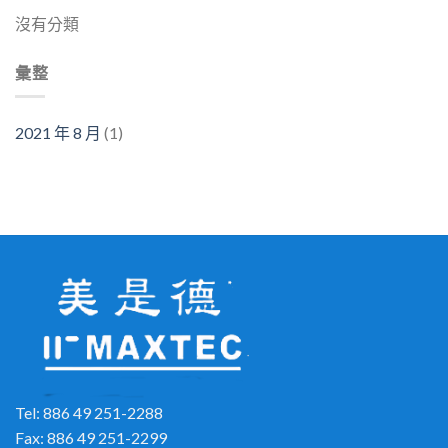
沒有分類
彙整
2021 年 8 月
(1)
Tel: 886 49 251-2288
Fax: 886 49 251-2299