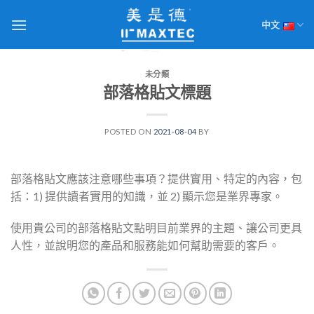
Skip
to
中文
content
未分類
部落格貼文標題
POSTED ON
2021-08-04
BY
部落格貼文應該注意哪些事項？提供實用、特定的內容，包
括：1) 提供讀者實用的知識，並 2) 顯示您是業界專家。
使用貴公司的部落格貼文點明目前業界的主題、讓公司更具
人性，並說明您的產品和服務能如何幫助需要的客戶。