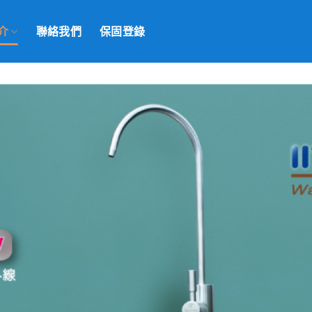
介
聯絡我們
保固登錄